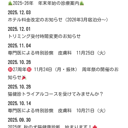
2025-26年 年末年始の診療案内
2025.12.03
ホテル料金改定のお知らせ（2026年3月宿泊分～）
2025.12.01
トリミング受付時間変更のお知らせ
2025.11.04
専門医による特別診察 皮膚科 11月25日（火）
2025.10.28
27周年
11月24日（月・振休） 周年祭の開催のお
知らせ
2025.10.28
猫健診トライアルコースを受けてみませんか？
2025.10.14
専門医による特別診察 皮膚科 10月21日（火）
2025.09.30
2025年 秋の犬猫健康診断、始まります！