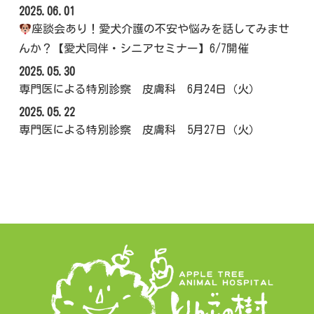
2025.06.01
座談会あり！愛犬介護の不安や悩みを話してみませ
んか？【愛犬同伴・シニアセミナー】6/7開催
2025.05.30
専門医による特別診察 皮膚科 6月24日（火）
2025.05.22
専門医による特別診察 皮膚科 5月27日（火）