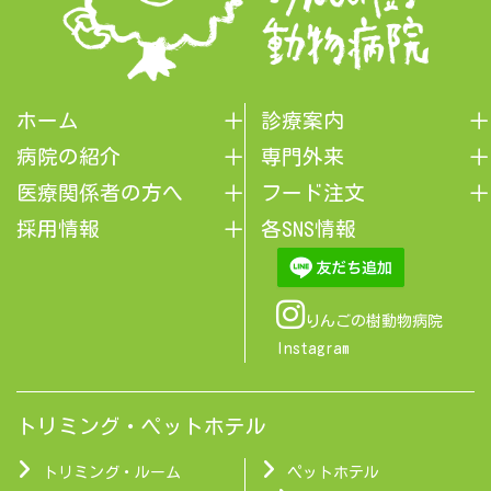
ホーム
診療案内
病院の紹介
専門外来
医療関係者の方へ
フード注文
採用情報
各SNS情報
りんごの樹動物病院
Instagram
トリミング・ペットホテル
トリミング・ルーム
ペットホテル