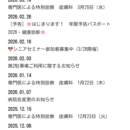
専門医による特別診察 皮膚科 3月25日（水）
2026.02.26
［予告］
はじまります！ 年間予防パスポート
2026・健康診断
2026.02.16
シニアセミナー参加者募集中（3/28開催）
2026.02.03
第2駐車場ご利用に関するお知らせ
2026.01.14
専門医による特別診察 皮膚科 1月22日（木）
2026.01.07
病院名変更のお知らせ
2025.12.15
専門医による特別診察 皮膚科 12月23日（火）
2025.12.08