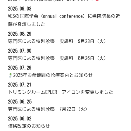
2025.09.03
VESの国際学会（annual conference）に当院院長の近
藤が登壇しました
2025.08.29
専門医による特別診察 皮膚科 9月23日（火）
2025.07.30
専門医による特別診察 皮膚科 8月26日（火）
2025.07.29
2025年お盆期間の診療案内とお知らせ
2025.07.21
トリミングルームEPLER アイコンを変更しました
2025.06.25
専門医による特別診察 7月22日（火）
2025.06.02
価格改定のお知らせ