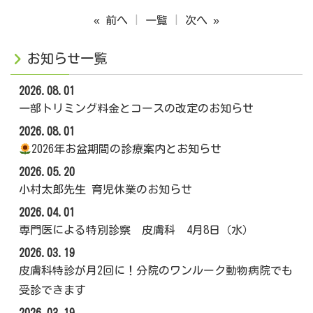
« 前へ
一覧
次へ »
お知らせ一覧
2026.08.01
一部トリミング料金とコースの改定のお知らせ
2026.08.01
2026年お盆期間の診療案内とお知らせ
2026.05.20
小村太郎先生 育児休業のお知らせ
2026.04.01
専門医による特別診察 皮膚科 4月8日（水）
2026.03.19
皮膚科特診が月2回に！分院のワンルーク動物病院でも
受診できます
2026.03.19