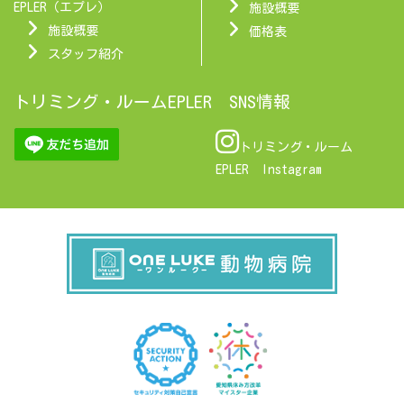
EPLER（エプレ）
施設概要
施設概要
価格表
スタッフ紹介
トリミング・ルームEPLER SNS情報
トリミング・ルーム
EPLER Instagram