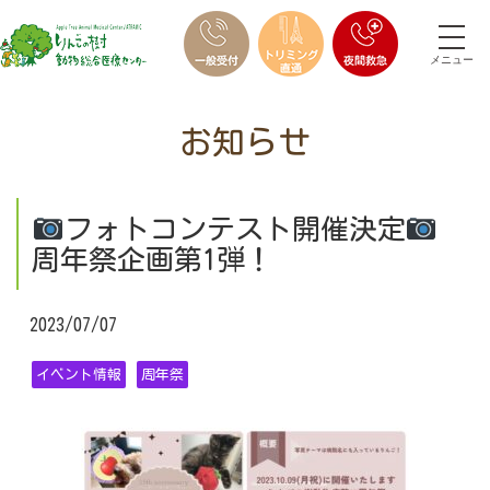
メニュー
お知らせ
フォトコンテスト開催決定
周年祭企画第1弾！
2023/07/07
イベント情報
周年祭