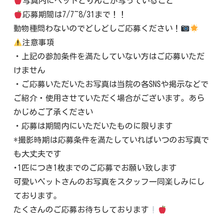
写真内にペットとりんごが写っていること
応募期間は7/7~8/31まで！！
動物種問わないのでどしどしご応募ください！
注意事項
・上記の参加条件を満たしていない方はご応募いただ
けません
・ご応募いただいたお写真は当院の各SNSや掲示などで
ご紹介・使用させていただく場合がございます。あら
かじめご了承ください
・応募は期間内にいただいたものに限ります
*撮影時期は応募条件を満たしていればいつのお写真で
も大丈夫です
･1匹につき1枚までのご応募でお願い致します
可愛いペットさんのお写真をスタッフ一同楽しみにし
ております。
たくさんのご応募お待ちしております