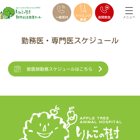
メニュー
勤務医・専門医スケジュール