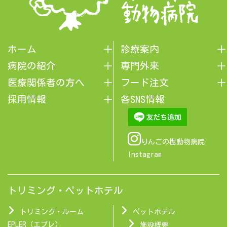
ホーム
診療案内
病院の紹介
専門外来
医療関係者の方へ
フード注文
採用情報
各SNS情報
りんごの樹動物病院
Instagram
トリミング・ペットホテル
トリミング・ルーム
ペットホテル
EPLER（エプレ）
施設概要