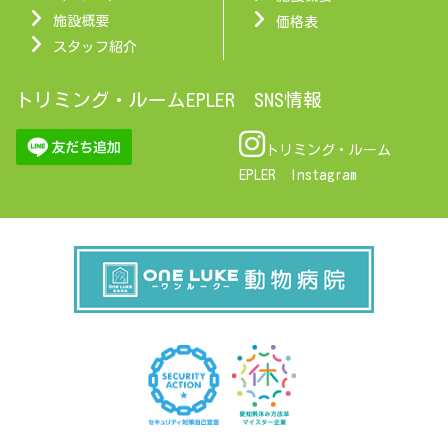
施設概要
価格表
スタッフ紹介
トリミング・ルームEPLER SNS情報
トリミング・ルーム
EPLER Instagram