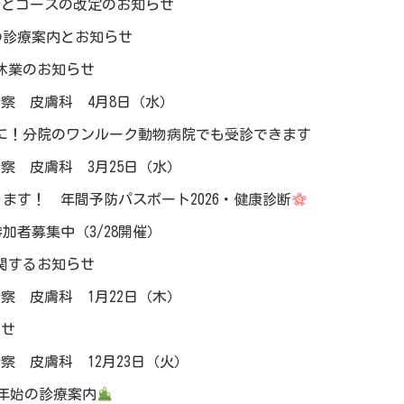
金とコースの改定のお知らせ
間の診療案内とお知らせ
休業のお知らせ
察 皮膚科 4月8日（水）
に！分院のワンルーク動物病院でも受診できます
察 皮膚科 3月25日（水）
ます！ 年間予防パスポート2026・健康診断
加者募集中（3/28開催）
関するお知らせ
察 皮膚科 1月22日（木）
らせ
察 皮膚科 12月23日（火）
年末年始の診療案内