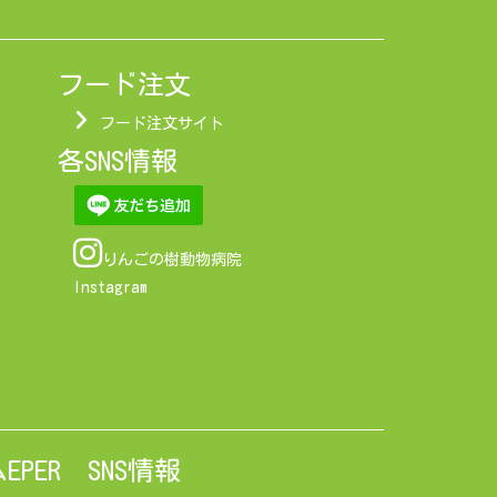
フード注文
フード注文サイト
各SNS情報
りんごの樹動物病院
Instagram
PER SNS情報