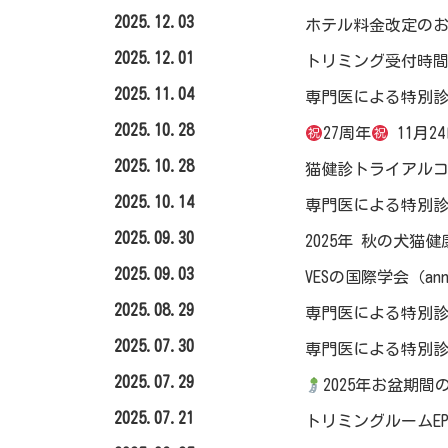
2025.12.03
ホテル料金改定のお
2025.12.01
トリミング受付時
2025.11.04
専門医による特別診
2025.10.28
27周年
11月
2025.10.28
猫健診トライアル
2025.10.14
専門医による特別診
2025.09.30
2025年 秋の犬猫
2025.09.03
VESの国際学会（an
2025.08.29
専門医による特別診
2025.07.30
専門医による特別診
2025.07.29
2025年お盆期
2025.07.21
トリミングルームE