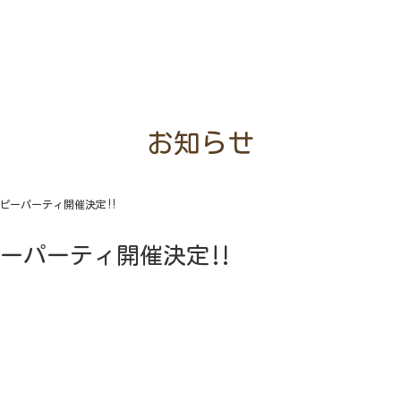
お知らせ
パピーパーティ開催決定‼︎
ピーパーティ開催決定‼︎