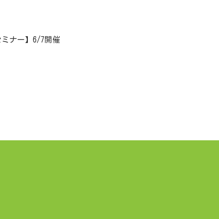
ミナー】6/7開催