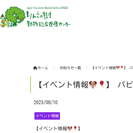
ホーム
お知らせ一覧
【イベント情報
】 
【イベント情報
】 パ
2023/08/10
イベント情報
【イベント情報
】