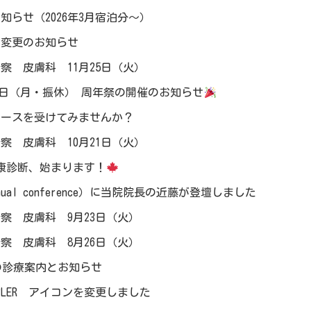
知らせ（2026年3月宿泊分～）
間変更のお知らせ
察 皮膚科 11月25日（火）
24日（月・振休） 周年祭の開催のお知らせ
コースを受けてみませんか？
察 皮膚科 10月21日（火）
健康診断、始まります！
nual conference）に当院院長の近藤が登壇しました
察 皮膚科 9月23日（火）
察 皮膚科 8月26日（火）
間の診療案内とお知らせ
PLER アイコンを変更しました