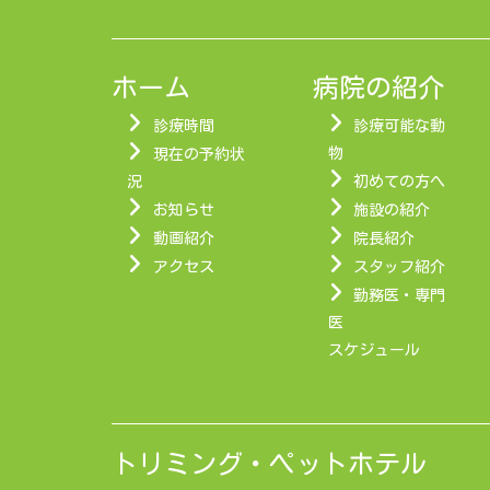
ホーム
病院の紹介
診療時間
診療可能な動
物
現在の予約状
況
初めての方へ
お知らせ
施設の紹介
動画紹介
院長紹介
アクセス
スタッフ紹介
勤務医・専門
医
スケジュール
トリミング・ペットホテル