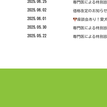
2025.06.25
専門医による特別診
2025.06.02
価格改定のお知ら
2025.06.01
座談会あり！愛
2025.05.30
専門医による特別診
2025.05.22
専門医による特別診