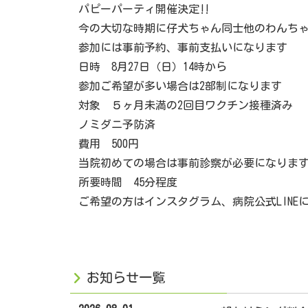
パピーパーティ開催決定‼︎
今の大切な時期に仔犬ちゃん同士他のわんち
参加には事前予約、事前支払いになります
日時 8月27日（日）14時から
参加ご希望が多い場合は2部制になります
対象 ５ヶ月未満の2回目ワクチン接種済み
ノミダニ予防済
費用 500円
当院初めての場合は事前診察が必要になりま
所要時間 45分程度
ご希望の方はインスタグラム、病院公式LINE
お知らせ一覧