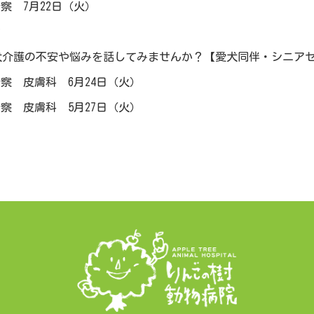
察 7月22日（火）
せ
犬介護の不安や悩みを話してみませんか？【愛犬同伴・シニアセ
察 皮膚科 6月24日（火）
察 皮膚科 5月27日（火）