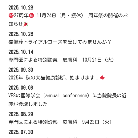
2025.10.28
27周年
11月24日（月・振休） 周年祭の開催のお
知らせ
2025.10.28
猫健診トライアルコースを受けてみませんか？
2025.10.14
専門医による特別診察 皮膚科 10月21日（火）
2025.09.30
2025年 秋の犬猫健康診断、始まります！
2025.09.03
VESの国際学会（annual conference）に当院院長の近
藤が登壇しました
2025.08.29
専門医による特別診察 皮膚科 9月23日（火）
2025.07.30