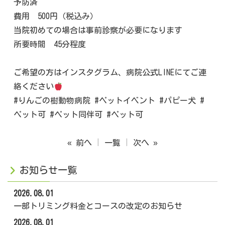
予防済
費用 500円（税込み）
当院初めての場合は事前診察が必要になります
所要時間 45分程度
ご希望の方はインスタグラム、病院公式LINEにてご連
絡ください
#りんごの樹動物病院 #ペットイベント #パピー犬 #
ペット可 #ペット同伴可 #ペット可
« 前へ
一覧
次へ »
お知らせ一覧
2026.08.01
一部トリミング料金とコースの改定のお知らせ
2026.08.01