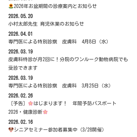
2026年お盆期間の診療案内とお知らせ
2026.05.20
小村太郎先生 育児休業のお知らせ
2026.04.01
専門医による特別診察 皮膚科 4月8日（水）
2026.03.19
皮膚科特診が月2回に！分院のワンルーク動物病院でも
受診できます
2026.03.19
専門医による特別診察 皮膚科 3月25日（水）
2026.02.26
［予告］
はじまります！ 年間予防パスポート
2026・健康診断
2026.02.16
シニアセミナー参加者募集中（3/28開催）