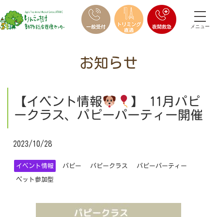
メニュー
お知らせ
【イベント情報
】 11月パピ
ークラス、パピーパーティー開催
2023/10/28
イベント情報
パピー
パピークラス
パピーパーティー
ペット参加型