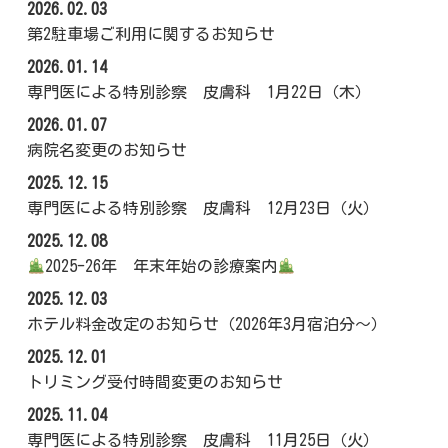
2026.02.03
第2駐車場ご利用に関するお知らせ
2026.01.14
専門医による特別診察 皮膚科 1月22日（木）
2026.01.07
病院名変更のお知らせ
2025.12.15
専門医による特別診察 皮膚科 12月23日（火）
2025.12.08
2025-26年 年末年始の診療案内
2025.12.03
ホテル料金改定のお知らせ（2026年3月宿泊分～）
2025.12.01
トリミング受付時間変更のお知らせ
2025.11.04
専門医による特別診察 皮膚科 11月25日（火）