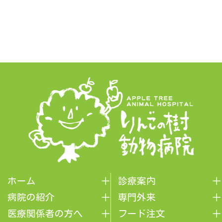
ホーム
診療案内
病院の紹介
専門外来
医療関係者の方へ
フード注文