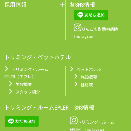
採用情報
各SNS情報
りんごの樹動物病院
Instagram
トリミング・ペットホテル
トリミング・ルーム
ペットホテル
EPLER（エプレ）
施設概要
施設概要
価格表
スタッフ紹介
トリミング・ルームEPLER SNS情報
トリミング・ルーム
EPLER Instagram