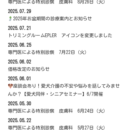
専門医による特別診察 皮膚科 8月26日（火）
2025.07.29
2025年お盆期間の診療案内とお知らせ
2025.07.21
トリミングルームEPLER アイコンを変更しました
2025.06.25
専門医による特別診察 7月22日（火）
2025.06.02
価格改定のお知らせ
2025.06.01
座談会あり！愛犬介護の不安や悩みを話してみませ
んか？【愛犬同伴・シニアセミナー】6/7開催
2025.05.30
専門医による特別診察 皮膚科 6月24日（火）
2025.05.22
専門医による特別診察 皮膚科 5月27日（火）