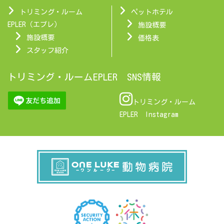
トリミング・ルーム
ペットホテル
EPLER（エプレ）
施設概要
施設概要
価格表
スタッフ紹介
トリミング・ルームEPLER SNS情報
トリミング・ルーム
EPLER Instagram