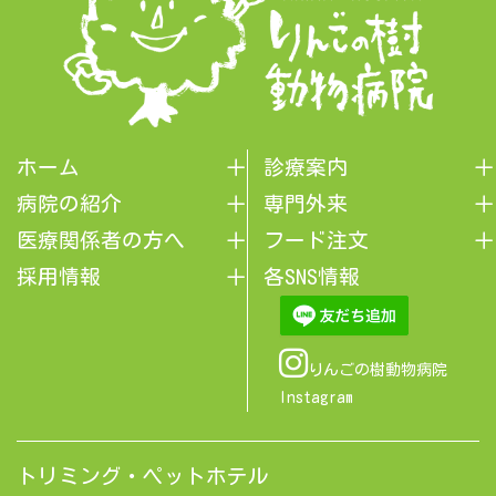
ホーム
診療案内
病院の紹介
専門外来
医療関係者の方へ
フード注文
採用情報
各SNS情報
りんごの樹動物病院
Instagram
トリミング・ペットホテル