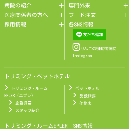
病院の紹介
専門外来
医療関係者の方へ
フード注文
採用情報
各SNS情報
りんごの樹動物病院
Instagram
トリミング・ペットホテル
トリミング・ルーム
ペットホテル
EPLER（エプレ）
施設概要
施設概要
価格表
スタッフ紹介
トリミング・ルームEPLER SNS情報