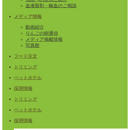
血液製剤・輸血のご相談
メディア情報
動画紹介
りんごの樹通信
メディア掲載情報
写真館
フード注文
トリミング
ペットホテル
採用情報
トリミング
ペットホテル
採用情報