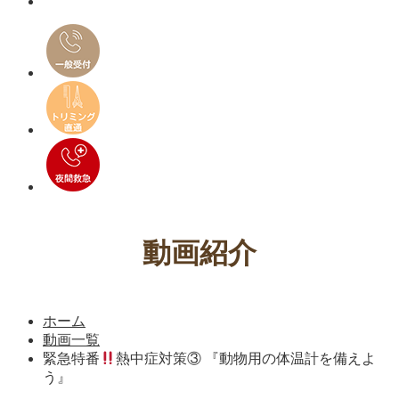
動画紹介
ホーム
動画一覧
緊急特番
熱中症対策③ 『動物用の体温計を備えよ
う』