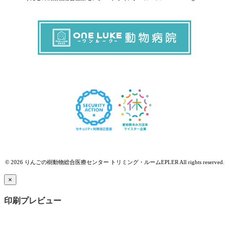
© 2026 りんごの樹動物総合医療センター トリミング・ルームEPLER All rights reserved.
×
印刷プレビュー