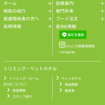
ホーム
診療案内
病院の紹介
専門外来
医療関係者の方へ
フード注文
採用情報
各SNS情報
りんごの樹動物病院
Instagram
トリミング・ペットホテル
トリミング・ルーム
ペットホテル
EPLER（エプレ）
施設概要
施設概要
価格表
スタッフ紹介