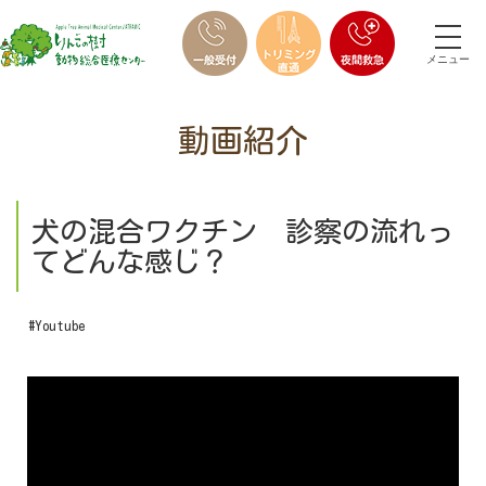
メニュー
動画紹介
犬の混合ワクチン 診察の流れっ
てどんな感じ？
#Youtube