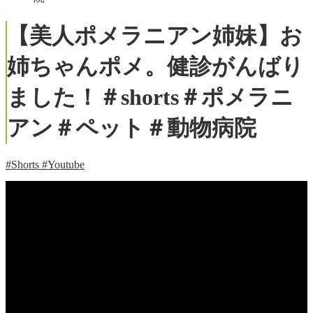
【美人ポメラニアン姉妹】お
姉ちゃんポメ。健診がんばり
ました！＃shorts＃ポメラニ
アン＃ペット＃動物病院
#Shorts
#Youtube