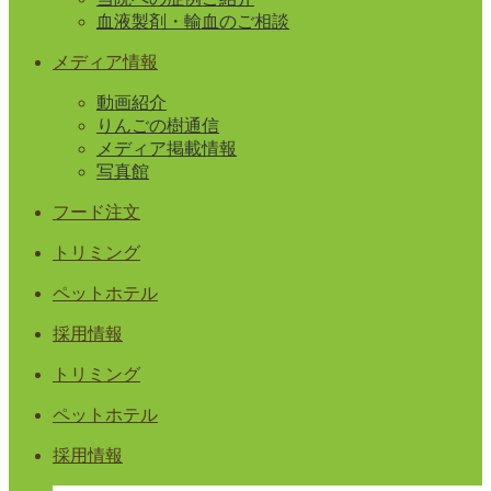
血液製剤・輸血のご相談
メディア情報
動画紹介
りんごの樹通信
メディア掲載情報
写真館
フード注文
トリミング
ペットホテル
採用情報
トリミング
ペットホテル
採用情報