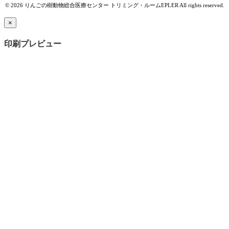
© 2026 りんごの樹動物総合医療センター トリミング・ルームEPLER All rights reserved.
×
印刷プレビュー