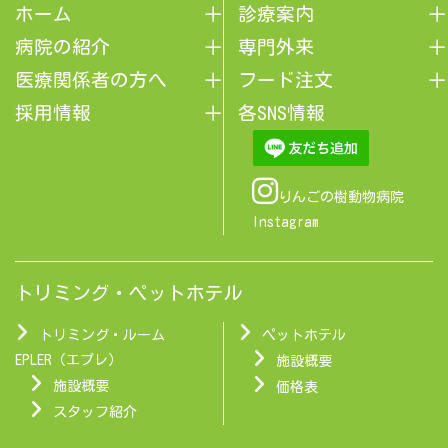
ホーム
診療案内
病院の紹介
専門外来
医療関係者の方へ
フード注文
採用情報
各SNS情報
りんごの樹動物病院
Instagram
トリミング・ペットホテル
トリミング・ルーム
ペットホテル
EPLER（エプレ）
施設概要
施設概要
価格表
スタッフ紹介