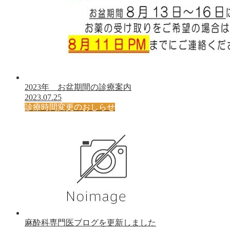
2023年 お盆期間の診療案内
2023.07.25
診療時間変更のおしらせ
麻酔科専門医ブログを更新しました