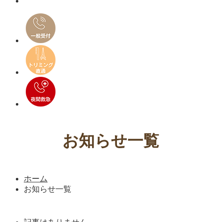
お知らせ一覧
ホーム
お知らせ一覧