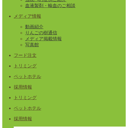
血液製剤・輸血のご相談
メディア情報
動画紹介
りんごの樹通信
メディア掲載情報
写真館
フード注文
トリミング
ペットホテル
採用情報
トリミング
ペットホテル
採用情報