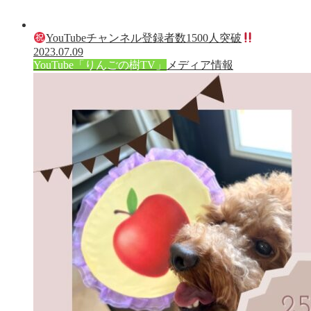
YouTubeチャンネル登録者数1500人突破
2023.07.09
YouTube「りんごの樹TV」
メディア情報