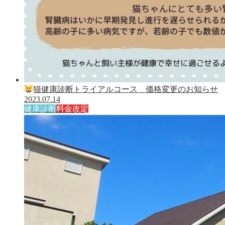
猫健康診断トライアルコース 価格変更のお知らせ
2023.07.14
健康診断
料金改定