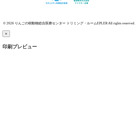
© 2026 りんごの樹動物総合医療センター トリミング・ルームEPLER All rights reserved.
×
印刷プレビュー