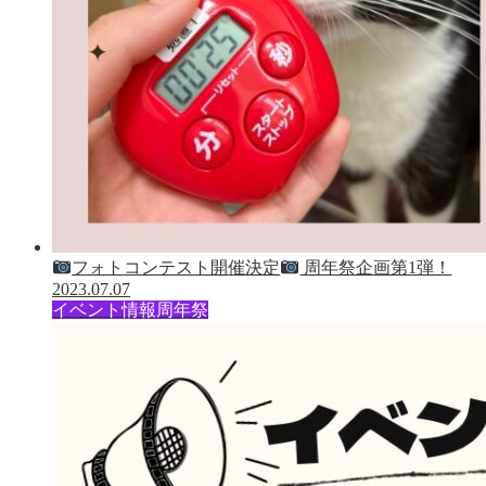
フォトコンテスト開催決定
周年祭企画第1弾！
2023.07.07
イベント情報
周年祭