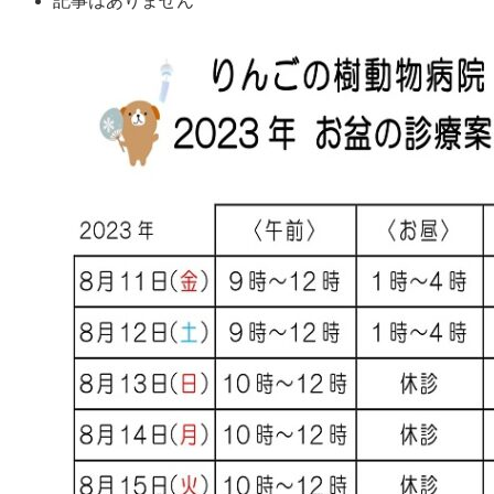
記事はありません