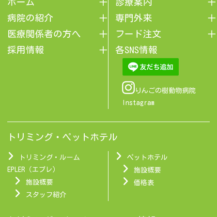
ホーム
診療案内
病院の紹介
専門外来
医療関係者の方へ
フード注文
採用情報
各SNS情報
りんごの樹動物病院
Instagram
トリミング・ペットホテル
トリミング・ルーム
ペットホテル
EPLER（エプレ）
施設概要
施設概要
価格表
スタッフ紹介